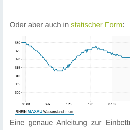
Oder aber auch in
statischer Form
:
Eine genaue Anleitung zur Einbet