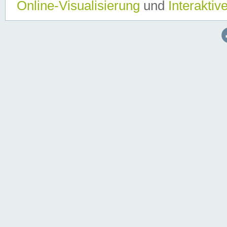
Online-Visualisierung
und
Interaktiv