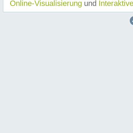
Online-Visualisierung
und
Interaktiv