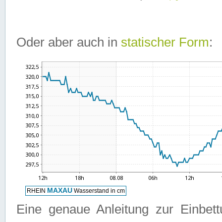
Oder aber auch in
statischer Form
:
Eine genaue Anleitung zur Einbet