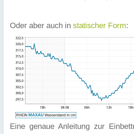
Oder aber auch in
statischer Form
:
Eine genaue Anleitung zur Einbet