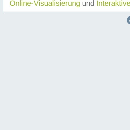
Online-Visualisierung
und
Interaktiv