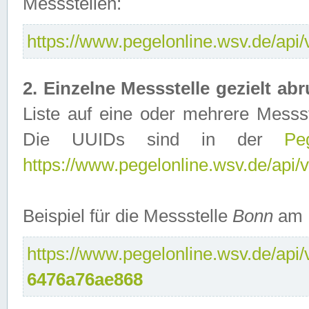
Messstellen:
https://www.pegelonline.wsv.de/api/
2. Einzelne Messstelle gezielt abr
Liste auf eine oder mehrere Messs
Die UUIDs sind in der
Peg
https://www.pegelonline.wsv.de/api/v
Beispiel für die Messstelle
Bonn
am 
https://www.pegelonline.wsv.de/api/
6476a76ae868