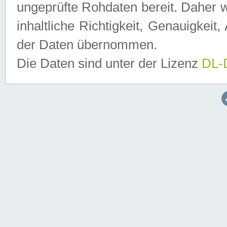
ungeprüfte Rohdaten bereit. Daher w
inhaltliche Richtigkeit, Genauigkeit, 
der Daten übernommen.
Die Daten sind unter der Lizenz
DL-