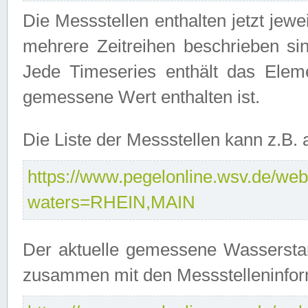
Die Messstellen enthalten jetzt jew
mehrere Zeitreihen beschrieben sin
Jede Timeseries enthält das Ele
gemessene Wert enthalten ist.
Die Liste der Messstellen kann z.B
https://www.pegelonline.wsv.de/webs
waters=RHEIN,MAIN
Der aktuelle gemessene Wasserstan
zusammen mit den Messstelleninfor