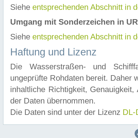
Siehe
entsprechenden Abschnitt in 
Umgang mit Sonderzeichen in U
Siehe
entsprechenden Abschnitt in 
Haftung und Lizenz
Die Wasserstraßen- und Schifff
ungeprüfte Rohdaten bereit. Daher w
inhaltliche Richtigkeit, Genauigkeit, 
der Daten übernommen.
Die Daten sind unter der Lizenz
DL-