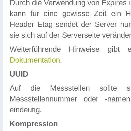
Durch die Verwendung von Expires
kann für eine gewisse Zeit ein H
Header Etag sendet der Server nur
sie sich auf der Serverseite verände
Weiterführende Hinweise gib
Dokumentation
.
UUID
Auf die Messstellen sollte
Messstellennummer oder -namen
eindeutig.
Kompression