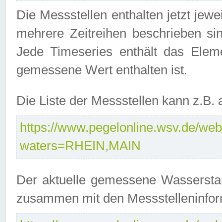
Die Messstellen enthalten jetzt jew
mehrere Zeitreihen beschrieben sin
Jede Timeseries enthält das Ele
gemessene Wert enthalten ist.
Die Liste der Messstellen kann z.B
https://www.pegelonline.wsv.de/webs
waters=RHEIN,MAIN
Der aktuelle gemessene Wasserstan
zusammen mit den Messstelleninfor