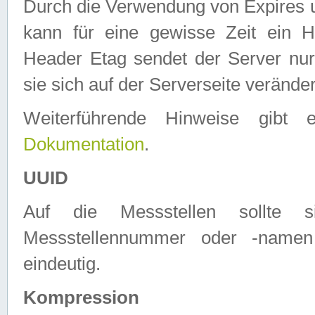
Durch die Verwendung von Expires
kann für eine gewisse Zeit ein H
Header Etag sendet der Server nur
sie sich auf der Serverseite verände
Weiterführende Hinweise gib
Dokumentation
.
UUID
Auf die Messstellen sollte
Messstellennummer oder -namen
eindeutig.
Kompression