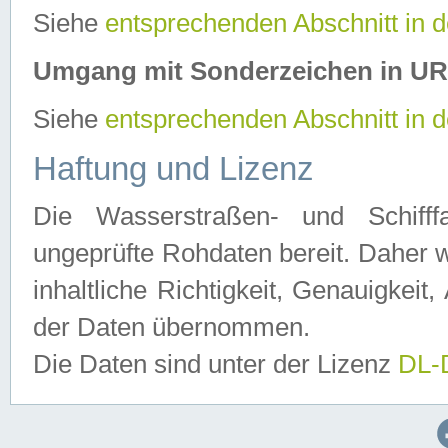
Siehe
entsprechenden Abschnitt in 
Umgang mit Sonderzeichen in U
Siehe
entsprechenden Abschnitt in 
Haftung und Lizenz
Die Wasserstraßen- und Schifff
ungeprüfte Rohdaten bereit. Daher w
inhaltliche Richtigkeit, Genauigkeit, 
der Daten übernommen.
Die Daten sind unter der Lizenz
DL-