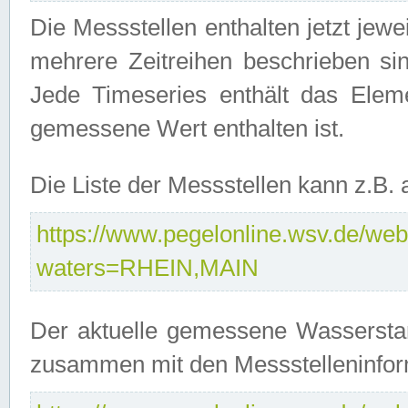
Die Messstellen enthalten jetzt jew
mehrere Zeitreihen beschrieben sin
Jede Timeseries enthält das Ele
gemessene Wert enthalten ist.
Die Liste der Messstellen kann z.B
https://www.pegelonline.wsv.de/webs
waters=RHEIN,MAIN
Der aktuelle gemessene Wasserstan
zusammen mit den Messstelleninfor