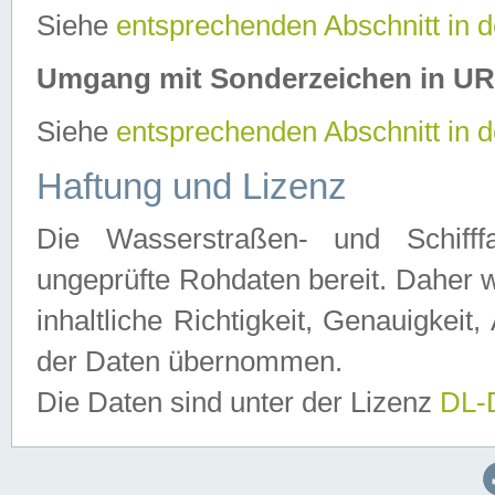
Siehe
entsprechenden Abschnitt in 
Umgang mit Sonderzeichen in U
Siehe
entsprechenden Abschnitt in 
Haftung und Lizenz
Die Wasserstraßen- und Schifff
ungeprüfte Rohdaten bereit. Daher w
inhaltliche Richtigkeit, Genauigkeit, 
der Daten übernommen.
Die Daten sind unter der Lizenz
DL-