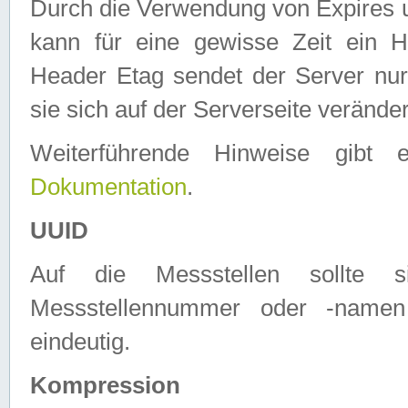
Durch die Verwendung von Expires
kann für eine gewisse Zeit ein H
Header Etag sendet der Server nur
sie sich auf der Serverseite verände
Weiterführende Hinweise gib
Dokumentation
.
UUID
Auf die Messstellen sollte
Messstellennummer oder -namen
eindeutig.
Kompression