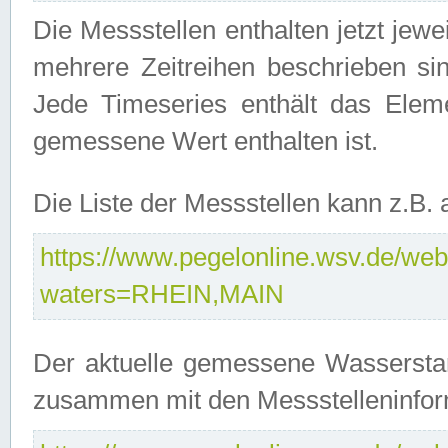
Die Messstellen enthalten jetzt jew
mehrere Zeitreihen beschrieben sin
Jede Timeseries enthält das Ele
gemessene Wert enthalten ist.
Die Liste der Messstellen kann z.B
https://www.pegelonline.wsv.de/webs
waters=RHEIN,MAIN
Der aktuelle gemessene Wasserstan
zusammen mit den Messstelleninfor