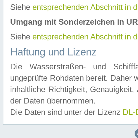
Siehe
entsprechenden Abschnitt in 
Umgang mit Sonderzeichen in U
Siehe
entsprechenden Abschnitt in 
Haftung und Lizenz
Die Wasserstraßen- und Schifff
ungeprüfte Rohdaten bereit. Daher w
inhaltliche Richtigkeit, Genauigkeit, 
der Daten übernommen.
Die Daten sind unter der Lizenz
DL-