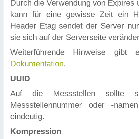
Durch die Verwendung von Expires
kann für eine gewisse Zeit ein H
Header Etag sendet der Server nur
sie sich auf der Serverseite verände
Weiterführende Hinweise gib
Dokumentation
.
UUID
Auf die Messstellen sollte
Messstellennummer oder -namen
eindeutig.
Kompression