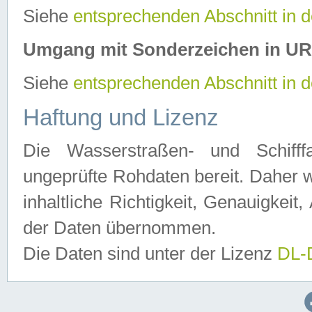
Siehe
entsprechenden Abschnitt in 
Umgang mit Sonderzeichen in U
Siehe
entsprechenden Abschnitt in 
Haftung und Lizenz
Die Wasserstraßen- und Schifff
ungeprüfte Rohdaten bereit. Daher w
inhaltliche Richtigkeit, Genauigkeit, 
der Daten übernommen.
Die Daten sind unter der Lizenz
DL-