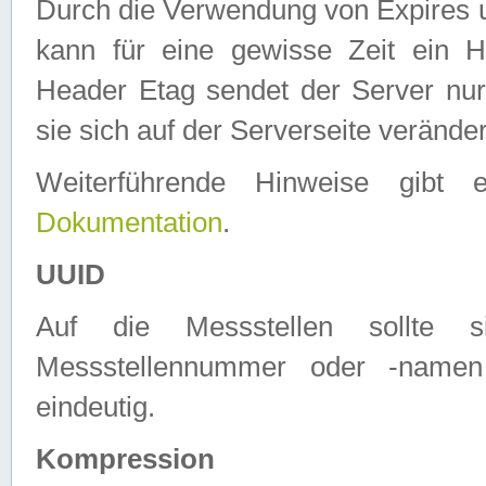
Durch die Verwendung von Expires
kann für eine gewisse Zeit ein H
Header Etag sendet der Server nur
sie sich auf der Serverseite verände
Weiterführende Hinweise gib
Dokumentation
.
UUID
Auf die Messstellen sollte
Messstellennummer oder -namen
eindeutig.
Kompression