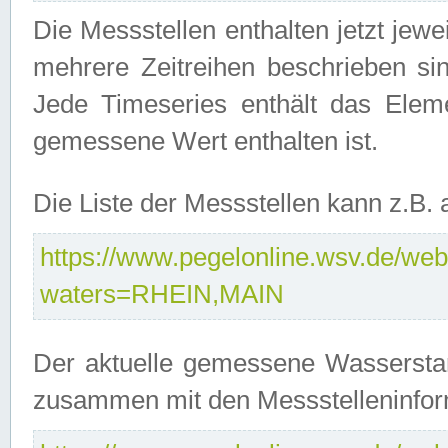
Die Messstellen enthalten jetzt jew
mehrere Zeitreihen beschrieben sin
Jede Timeseries enthält das Ele
gemessene Wert enthalten ist.
Die Liste der Messstellen kann z.B
https://www.pegelonline.wsv.de/webs
waters=RHEIN,MAIN
Der aktuelle gemessene Wasserstan
zusammen mit den Messstelleninfor