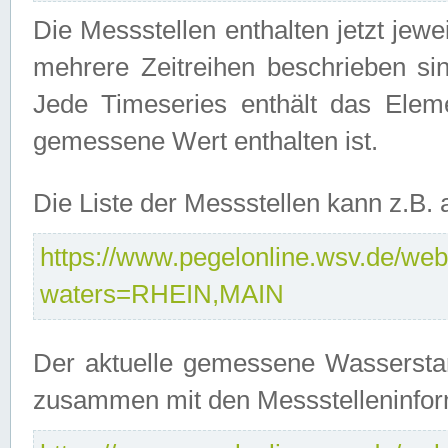
Die Messstellen enthalten jetzt jew
mehrere Zeitreihen beschrieben sin
Jede Timeseries enthält das Ele
gemessene Wert enthalten ist.
Die Liste der Messstellen kann z.B
https://www.pegelonline.wsv.de/webs
waters=RHEIN,MAIN
Der aktuelle gemessene Wasserstan
zusammen mit den Messstelleninfor