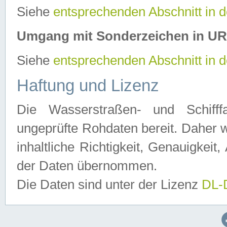
Siehe
entsprechenden Abschnitt in 
Umgang mit Sonderzeichen in U
Siehe
entsprechenden Abschnitt in 
Haftung und Lizenz
Die Wasserstraßen- und Schifff
ungeprüfte Rohdaten bereit. Daher w
inhaltliche Richtigkeit, Genauigkeit, 
der Daten übernommen.
Die Daten sind unter der Lizenz
DL-