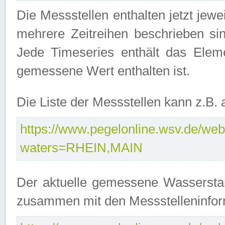
Die Messstellen enthalten jetzt jew
mehrere Zeitreihen beschrieben sin
Jede Timeseries enthält das Ele
gemessene Wert enthalten ist.
Die Liste der Messstellen kann z.B
https://www.pegelonline.wsv.de/webs
waters=RHEIN,MAIN
Der aktuelle gemessene Wasserstan
zusammen mit den Messstelleninfor