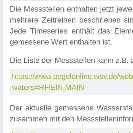
Die Messstellen enthalten jetzt jew
mehrere Zeitreihen beschrieben sin
Jede Timeseries enthält das Ele
gemessene Wert enthalten ist.
Die Liste der Messstellen kann z.B
https://www.pegelonline.wsv.de/webs
waters=RHEIN,MAIN
Der aktuelle gemessene Wasserstan
zusammen mit den Messstelleninfor