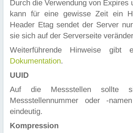
Durch die Verwendung von Expires
kann für eine gewisse Zeit ein H
Header Etag sendet der Server nur
sie sich auf der Serverseite verände
Weiterführende Hinweise gib
Dokumentation
.
UUID
Auf die Messstellen sollte
Messstellennummer oder -namen
eindeutig.
Kompression