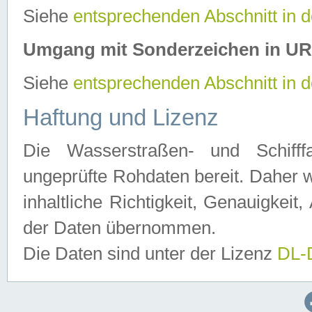
Siehe
entsprechenden Abschnitt in 
Umgang mit Sonderzeichen in U
Siehe
entsprechenden Abschnitt in 
Haftung und Lizenz
Die Wasserstraßen- und Schifff
ungeprüfte Rohdaten bereit. Daher w
inhaltliche Richtigkeit, Genauigkeit, 
der Daten übernommen.
Die Daten sind unter der Lizenz
DL-