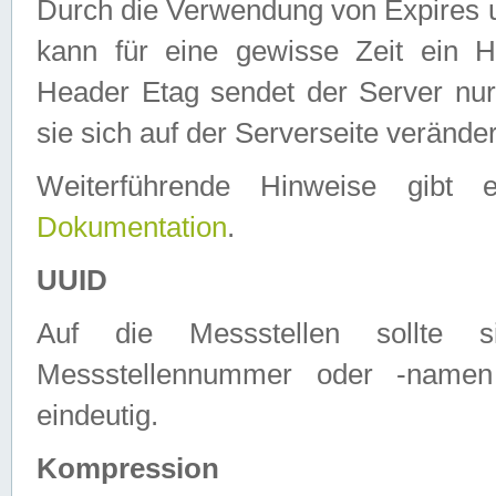
Durch die Verwendung von Expires
kann für eine gewisse Zeit ein H
Header Etag sendet der Server nur
sie sich auf der Serverseite verände
Weiterführende Hinweise gib
Dokumentation
.
UUID
Auf die Messstellen sollte
Messstellennummer oder -namen
eindeutig.
Kompression