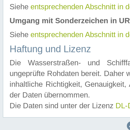
Siehe
entsprechenden Abschnitt in 
Umgang mit Sonderzeichen in U
Siehe
entsprechenden Abschnitt in 
Haftung und Lizenz
Die Wasserstraßen- und Schifff
ungeprüfte Rohdaten bereit. Daher w
inhaltliche Richtigkeit, Genauigkeit, 
der Daten übernommen.
Die Daten sind unter der Lizenz
DL-