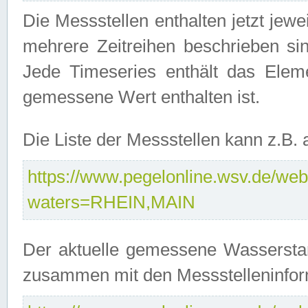
Die Messstellen enthalten jetzt jew
mehrere Zeitreihen beschrieben sin
Jede Timeseries enthält das Ele
gemessene Wert enthalten ist.
Die Liste der Messstellen kann z.B
https://www.pegelonline.wsv.de/webs
waters=RHEIN,MAIN
Der aktuelle gemessene Wasserstan
zusammen mit den Messstelleninfor