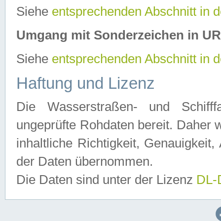
Siehe
entsprechenden Abschnitt in 
Umgang mit Sonderzeichen in U
Siehe
entsprechenden Abschnitt in 
Haftung und Lizenz
Die Wasserstraßen- und Schifff
ungeprüfte Rohdaten bereit. Daher w
inhaltliche Richtigkeit, Genauigkeit, 
der Daten übernommen.
Die Daten sind unter der Lizenz
DL-