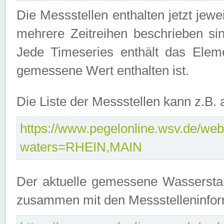
Die Messstellen enthalten jetzt jew
mehrere Zeitreihen beschrieben sin
Jede Timeseries enthält das Ele
gemessene Wert enthalten ist.
Die Liste der Messstellen kann z.B
https://www.pegelonline.wsv.de/webs
waters=RHEIN,MAIN
Der aktuelle gemessene Wasserstan
zusammen mit den Messstelleninfor