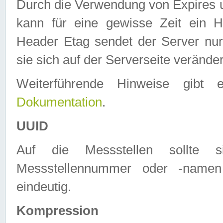
Durch die Verwendung von Expires
kann für eine gewisse Zeit ein H
Header Etag sendet der Server nur
sie sich auf der Serverseite verände
Weiterführende Hinweise gib
Dokumentation
.
UUID
Auf die Messstellen sollte
Messstellennummer oder -namen
eindeutig.
Kompression