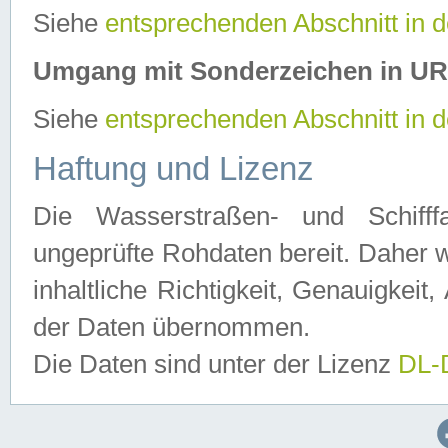
Siehe
entsprechenden Abschnitt in 
Umgang mit Sonderzeichen in U
Siehe
entsprechenden Abschnitt in 
Haftung und Lizenz
Die Wasserstraßen- und Schifff
ungeprüfte Rohdaten bereit. Daher w
inhaltliche Richtigkeit, Genauigkeit, 
der Daten übernommen.
Die Daten sind unter der Lizenz
DL-