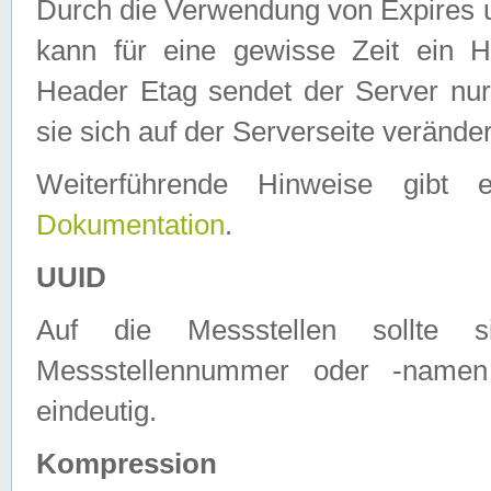
Durch die Verwendung von Expires
kann für eine gewisse Zeit ein H
Header Etag sendet der Server nur
sie sich auf der Serverseite verände
Weiterführende Hinweise gib
Dokumentation
.
UUID
Auf die Messstellen sollte
Messstellennummer oder -namen
eindeutig.
Kompression