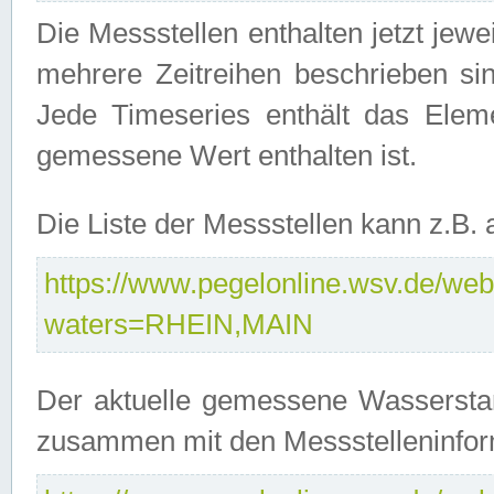
Die Messstellen enthalten jetzt jew
mehrere Zeitreihen beschrieben sin
Jede Timeseries enthält das Ele
gemessene Wert enthalten ist.
Die Liste der Messstellen kann z.B
https://www.pegelonline.wsv.de/webs
waters=RHEIN,MAIN
Der aktuelle gemessene Wasserstan
zusammen mit den Messstelleninfor