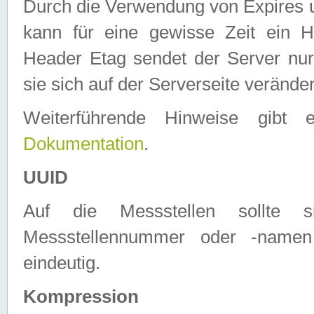
Durch die Verwendung von Expires
kann für eine gewisse Zeit ein H
Header Etag sendet der Server nur
sie sich auf der Serverseite verände
Weiterführende Hinweise gib
Dokumentation
.
UUID
Auf die Messstellen sollte
Messstellennummer oder -namen
eindeutig.
Kompression