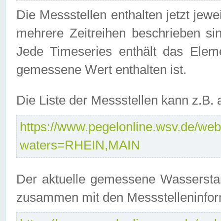
Die Messstellen enthalten jetzt jew
mehrere Zeitreihen beschrieben sin
Jede Timeseries enthält das Ele
gemessene Wert enthalten ist.
Die Liste der Messstellen kann z.B
https://www.pegelonline.wsv.de/webs
waters=RHEIN,MAIN
Der aktuelle gemessene Wasserstan
zusammen mit den Messstelleninfor