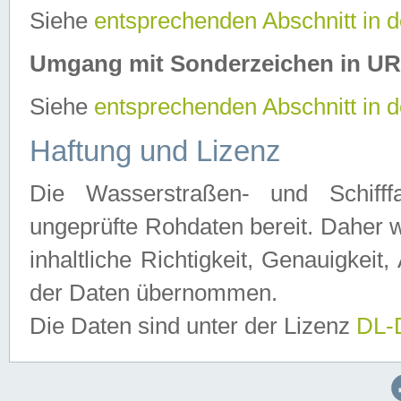
Siehe
entsprechenden Abschnitt in 
Umgang mit Sonderzeichen in U
Siehe
entsprechenden Abschnitt in 
Haftung und Lizenz
Die Wasserstraßen- und Schifff
ungeprüfte Rohdaten bereit. Daher w
inhaltliche Richtigkeit, Genauigkeit, 
der Daten übernommen.
Die Daten sind unter der Lizenz
DL-