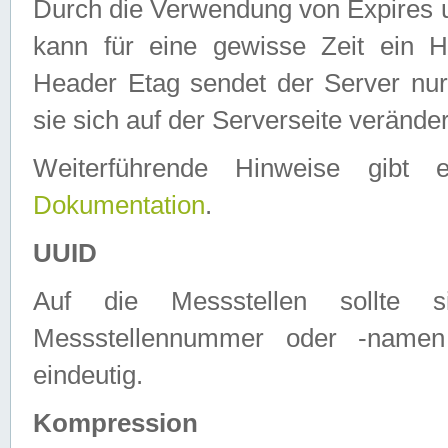
Durch die Verwendung von Expires
kann für eine gewisse Zeit ein H
Header Etag sendet der Server nur
sie sich auf der Serverseite verände
Weiterführende Hinweise gib
Dokumentation
.
UUID
Auf die Messstellen sollte
Messstellennummer oder -namen
eindeutig.
Kompression