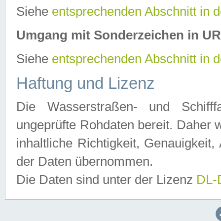
Siehe
entsprechenden Abschnitt in 
Umgang mit Sonderzeichen in U
Siehe
entsprechenden Abschnitt in 
Haftung und Lizenz
Die Wasserstraßen- und Schifff
ungeprüfte Rohdaten bereit. Daher w
inhaltliche Richtigkeit, Genauigkeit, 
der Daten übernommen.
Die Daten sind unter der Lizenz
DL-