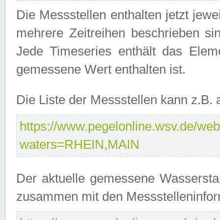
Die Messstellen enthalten jetzt jew
mehrere Zeitreihen beschrieben sin
Jede Timeseries enthält das Ele
gemessene Wert enthalten ist.
Die Liste der Messstellen kann z.B
https://www.pegelonline.wsv.de/webs
waters=RHEIN,MAIN
Der aktuelle gemessene Wasserstan
zusammen mit den Messstelleninfor