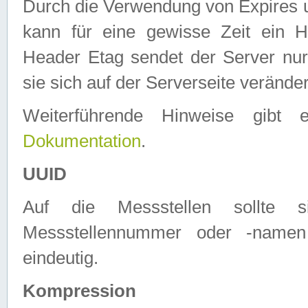
Durch die Verwendung von Expires
kann für eine gewisse Zeit ein H
Header Etag sendet der Server nur
sie sich auf der Serverseite verände
Weiterführende Hinweise gib
Dokumentation
.
UUID
Auf die Messstellen sollte
Messstellennummer oder -namen
eindeutig.
Kompression