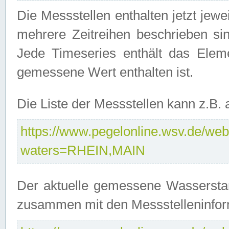
Die Messstellen enthalten jetzt jew
mehrere Zeitreihen beschrieben sin
Jede Timeseries enthält das Ele
gemessene Wert enthalten ist.
Die Liste der Messstellen kann z.B
https://www.pegelonline.wsv.de/webs
waters=RHEIN,MAIN
Der aktuelle gemessene Wasserstan
zusammen mit den Messstelleninfor