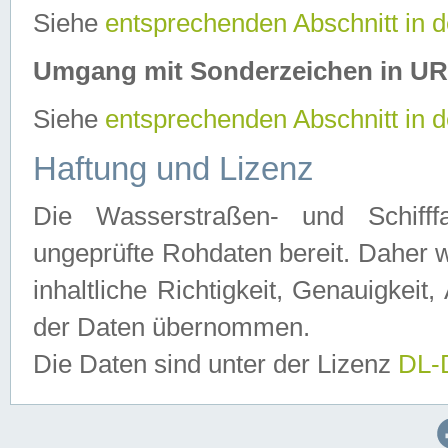
Siehe
entsprechenden Abschnitt in 
Umgang mit Sonderzeichen in U
Siehe
entsprechenden Abschnitt in 
Haftung und Lizenz
Die Wasserstraßen- und Schifff
ungeprüfte Rohdaten bereit. Daher w
inhaltliche Richtigkeit, Genauigkeit, 
der Daten übernommen.
Die Daten sind unter der Lizenz
DL-