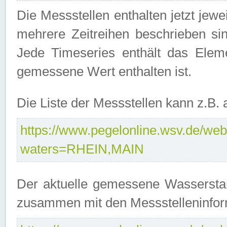
Die Messstellen enthalten jetzt jew
mehrere Zeitreihen beschrieben sin
Jede Timeseries enthält das Ele
gemessene Wert enthalten ist.
Die Liste der Messstellen kann z.B
https://www.pegelonline.wsv.de/webs
waters=RHEIN,MAIN
Der aktuelle gemessene Wasserstan
zusammen mit den Messstelleninfor