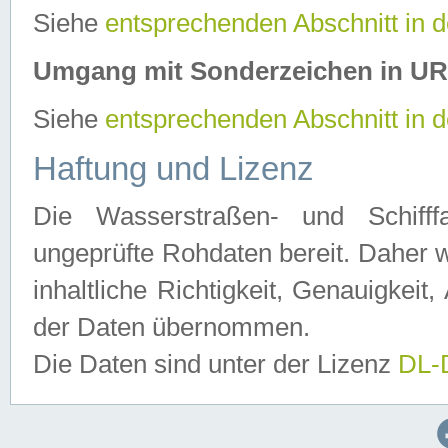
Siehe
entsprechenden Abschnitt in 
Umgang mit Sonderzeichen in U
Siehe
entsprechenden Abschnitt in 
Haftung und Lizenz
Die Wasserstraßen- und Schifff
ungeprüfte Rohdaten bereit. Daher w
inhaltliche Richtigkeit, Genauigkeit, 
der Daten übernommen.
Die Daten sind unter der Lizenz
DL-