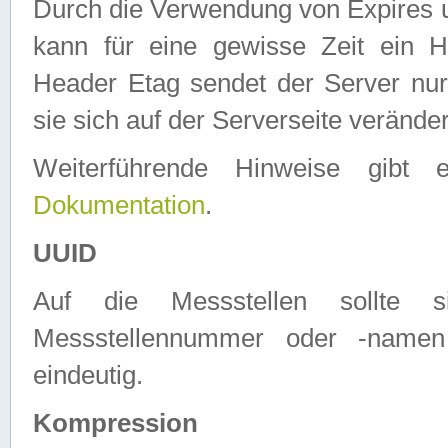
Durch die Verwendung von Expires
kann für eine gewisse Zeit ein H
Header Etag sendet der Server nur
sie sich auf der Serverseite verände
Weiterführende Hinweise gib
Dokumentation
.
UUID
Auf die Messstellen sollte
Messstellennummer oder -namen
eindeutig.
Kompression