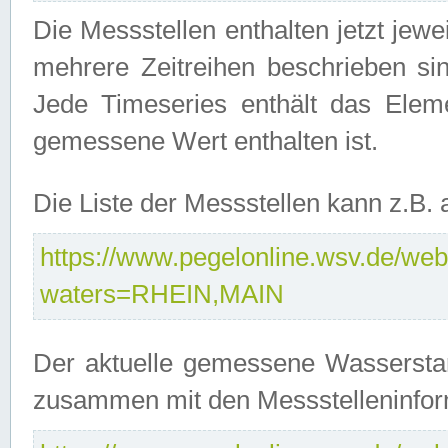
Die Messstellen enthalten jetzt jew
mehrere Zeitreihen beschrieben sin
Jede Timeseries enthält das Ele
gemessene Wert enthalten ist.
Die Liste der Messstellen kann z.B
https://www.pegelonline.wsv.de/webs
waters=RHEIN,MAIN
Der aktuelle gemessene Wasserstan
zusammen mit den Messstelleninfor