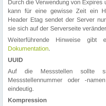
Durch die Verwendung von Expires
kann für eine gewisse Zeit ein H
Header Etag sendet der Server nur
sie sich auf der Serverseite verände
Weiterführende Hinweise gib
Dokumentation
.
UUID
Auf die Messstellen sollte
Messstellennummer oder -namen
eindeutig.
Kompression