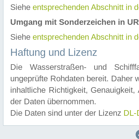
Siehe
entsprechenden Abschnitt in 
Umgang mit Sonderzeichen in U
Siehe
entsprechenden Abschnitt in 
Haftung und Lizenz
Die Wasserstraßen- und Schifff
ungeprüfte Rohdaten bereit. Daher w
inhaltliche Richtigkeit, Genauigkeit, 
der Daten übernommen.
Die Daten sind unter der Lizenz
DL-