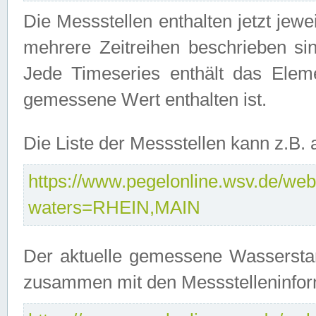
Die Messstellen enthalten jetzt jew
mehrere Zeitreihen beschrieben sin
Jede Timeseries enthält das Ele
gemessene Wert enthalten ist.
Die Liste der Messstellen kann z.B
https://www.pegelonline.wsv.de/webs
waters=RHEIN,MAIN
Der aktuelle gemessene Wasserstan
zusammen mit den Messstelleninfor