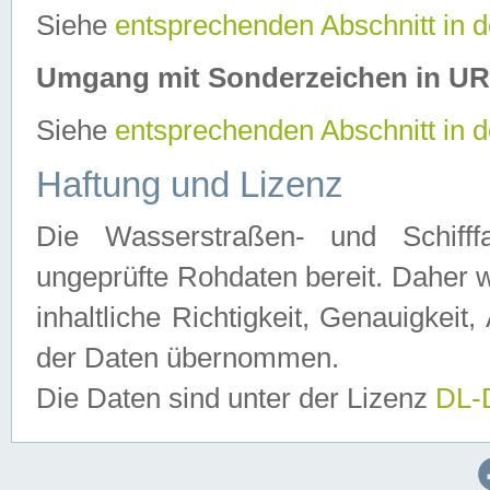
Siehe
entsprechenden Abschnitt in 
Umgang mit Sonderzeichen in U
Siehe
entsprechenden Abschnitt in 
Haftung und Lizenz
Die Wasserstraßen- und Schifff
ungeprüfte Rohdaten bereit. Daher w
inhaltliche Richtigkeit, Genauigkeit, 
der Daten übernommen.
Die Daten sind unter der Lizenz
DL-