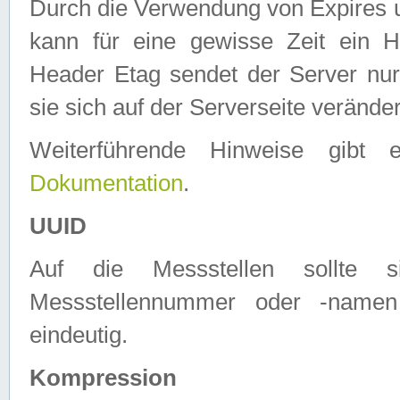
Durch die Verwendung von Expires
kann für eine gewisse Zeit ein H
Header Etag sendet der Server nur
sie sich auf der Serverseite verände
Weiterführende Hinweise gib
Dokumentation
.
UUID
Auf die Messstellen sollte
Messstellennummer oder -namen
eindeutig.
Kompression