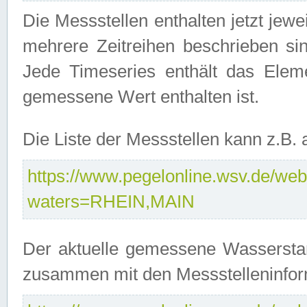
Die Messstellen enthalten jetzt jew
mehrere Zeitreihen beschrieben sin
Jede Timeseries enthält das Ele
gemessene Wert enthalten ist.
Die Liste der Messstellen kann z.B
https://www.pegelonline.wsv.de/webs
waters=RHEIN,MAIN
Der aktuelle gemessene Wasserstan
zusammen mit den Messstelleninfor