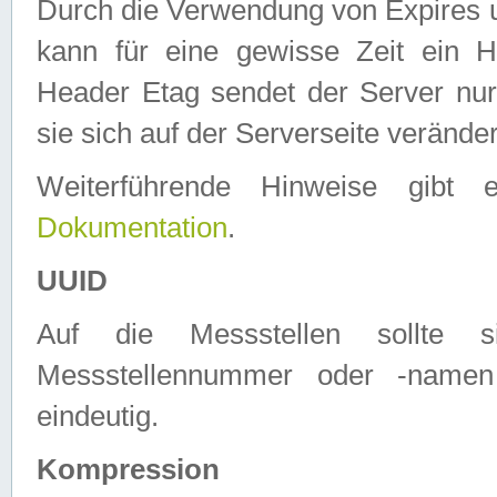
Durch die Verwendung von Expires
kann für eine gewisse Zeit ein H
Header Etag sendet der Server nur
sie sich auf der Serverseite verände
Weiterführende Hinweise gib
Dokumentation
.
UUID
Auf die Messstellen sollte
Messstellennummer oder -namen
eindeutig.
Kompression