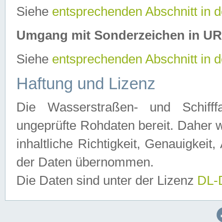
Siehe
entsprechenden Abschnitt in 
Umgang mit Sonderzeichen in U
Siehe
entsprechenden Abschnitt in 
Haftung und Lizenz
Die Wasserstraßen- und Schifff
ungeprüfte Rohdaten bereit. Daher w
inhaltliche Richtigkeit, Genauigkeit, 
der Daten übernommen.
Die Daten sind unter der Lizenz
DL-