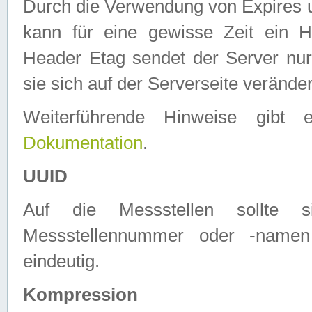
Durch die Verwendung von Expires
kann für eine gewisse Zeit ein H
Header Etag sendet der Server nur
sie sich auf der Serverseite verände
Weiterführende Hinweise gib
Dokumentation
.
UUID
Auf die Messstellen sollte
Messstellennummer oder -namen
eindeutig.
Kompression