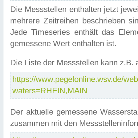
Die Messstellen enthalten jetzt jew
mehrere Zeitreihen beschrieben sin
Jede Timeseries enthält das Ele
gemessene Wert enthalten ist.
Die Liste der Messstellen kann z.B
https://www.pegelonline.wsv.de/webs
waters=RHEIN,MAIN
Der aktuelle gemessene Wasserstan
zusammen mit den Messstelleninfor