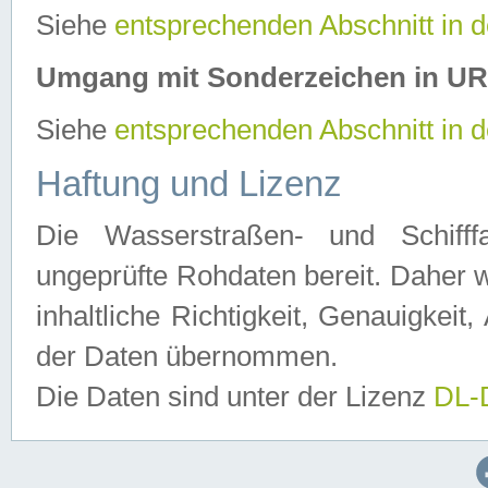
Siehe
entsprechenden Abschnitt in 
Umgang mit Sonderzeichen in U
Siehe
entsprechenden Abschnitt in 
Haftung und Lizenz
Die Wasserstraßen- und Schifff
ungeprüfte Rohdaten bereit. Daher w
inhaltliche Richtigkeit, Genauigkeit, 
der Daten übernommen.
Die Daten sind unter der Lizenz
DL-