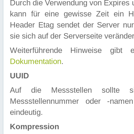
Durch die Verwendung von Expires
kann für eine gewisse Zeit ein H
Header Etag sendet der Server nur
sie sich auf der Serverseite verände
Weiterführende Hinweise gib
Dokumentation
.
UUID
Auf die Messstellen sollte
Messstellennummer oder -namen
eindeutig.
Kompression