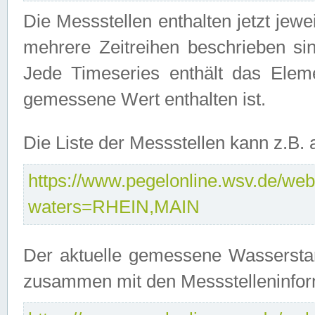
Die Messstellen enthalten jetzt jew
mehrere Zeitreihen beschrieben sin
Jede Timeseries enthält das Ele
gemessene Wert enthalten ist.
Die Liste der Messstellen kann z.B
https://www.pegelonline.wsv.de/webs
waters=RHEIN,MAIN
Der aktuelle gemessene Wasserstan
zusammen mit den Messstelleninfor