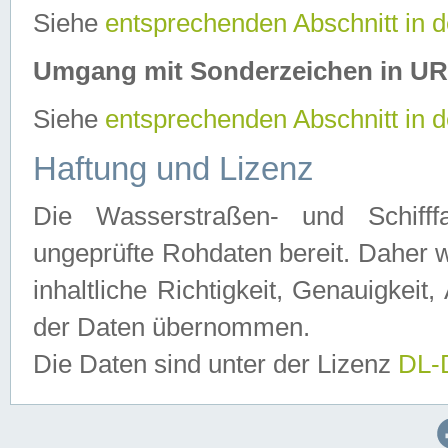
Siehe
entsprechenden Abschnitt in 
Umgang mit Sonderzeichen in U
Siehe
entsprechenden Abschnitt in 
Haftung und Lizenz
Die Wasserstraßen- und Schifff
ungeprüfte Rohdaten bereit. Daher w
inhaltliche Richtigkeit, Genauigkeit, 
der Daten übernommen.
Die Daten sind unter der Lizenz
DL-