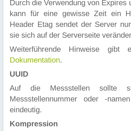
Durch die Verwendung von Expires
kann für eine gewisse Zeit ein H
Header Etag sendet der Server nur
sie sich auf der Serverseite verände
Weiterführende Hinweise gib
Dokumentation
.
UUID
Auf die Messstellen sollte
Messstellennummer oder -namen
eindeutig.
Kompression