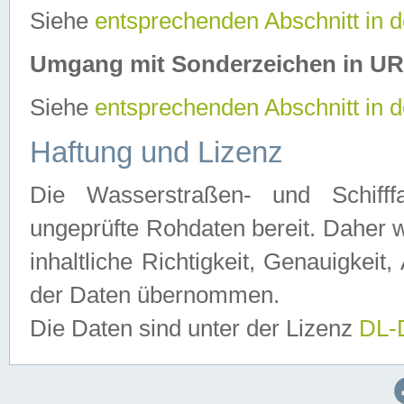
Siehe
entsprechenden Abschnitt in 
Umgang mit Sonderzeichen in U
Siehe
entsprechenden Abschnitt in 
Haftung und Lizenz
Die Wasserstraßen- und Schifff
ungeprüfte Rohdaten bereit. Daher w
inhaltliche Richtigkeit, Genauigkeit, 
der Daten übernommen.
Die Daten sind unter der Lizenz
DL-