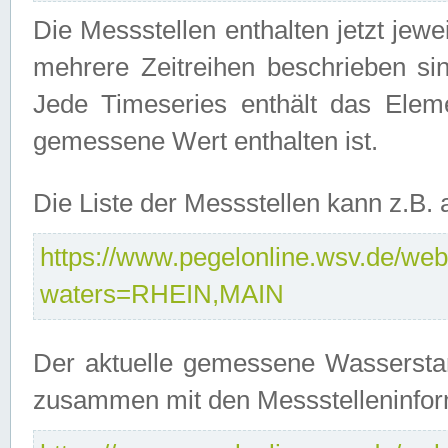
Die Messstellen enthalten jetzt jew
mehrere Zeitreihen beschrieben sin
Jede Timeseries enthält das Ele
gemessene Wert enthalten ist.
Die Liste der Messstellen kann z.B
https://www.pegelonline.wsv.de/webs
waters=RHEIN,MAIN
Der aktuelle gemessene Wasserstan
zusammen mit den Messstelleninfor