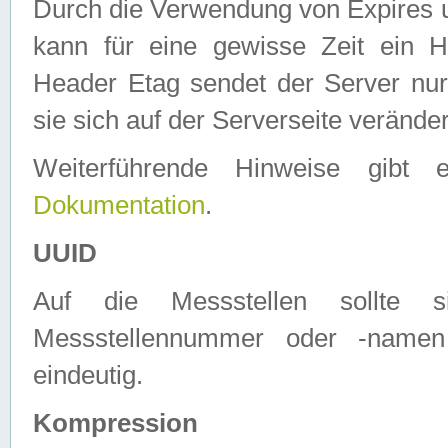
Durch die Verwendung von Expires
kann für eine gewisse Zeit ein H
Header Etag sendet der Server nur
sie sich auf der Serverseite verände
Weiterführende Hinweise gib
Dokumentation
.
UUID
Auf die Messstellen sollte
Messstellennummer oder -namen
eindeutig.
Kompression