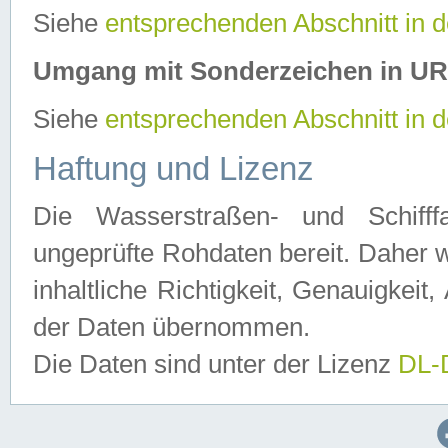
Siehe
entsprechenden Abschnitt in 
Umgang mit Sonderzeichen in U
Siehe
entsprechenden Abschnitt in 
Haftung und Lizenz
Die Wasserstraßen- und Schifff
ungeprüfte Rohdaten bereit. Daher w
inhaltliche Richtigkeit, Genauigkeit, 
der Daten übernommen.
Die Daten sind unter der Lizenz
DL-