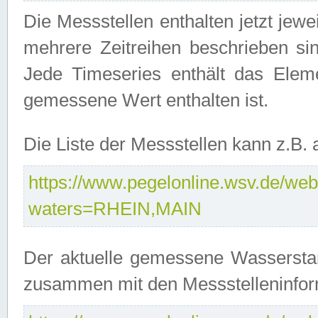
Die Messstellen enthalten jetzt jew
mehrere Zeitreihen beschrieben sin
Jede Timeseries enthält das Ele
gemessene Wert enthalten ist.
Die Liste der Messstellen kann z.B
https://www.pegelonline.wsv.de/webs
waters=RHEIN,MAIN
Der aktuelle gemessene Wasserstan
zusammen mit den Messstelleninfor