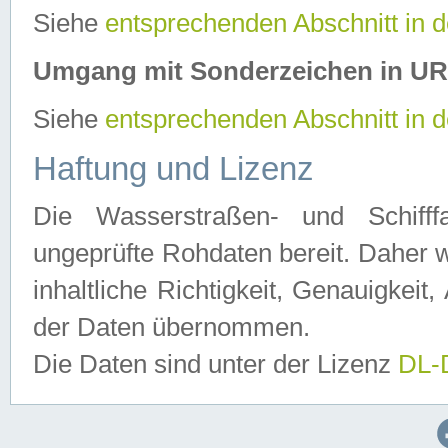
Siehe
entsprechenden Abschnitt in 
Umgang mit Sonderzeichen in U
Siehe
entsprechenden Abschnitt in 
Haftung und Lizenz
Die Wasserstraßen- und Schifff
ungeprüfte Rohdaten bereit. Daher w
inhaltliche Richtigkeit, Genauigkeit, 
der Daten übernommen.
Die Daten sind unter der Lizenz
DL-