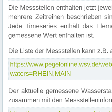
Die Messstellen enthalten jetzt jew
mehrere Zeitreihen beschrieben sin
Jede Timeseries enthält das Ele
gemessene Wert enthalten ist.
Die Liste der Messstellen kann z.B
https://www.pegelonline.wsv.de/webs
waters=RHEIN,MAIN
Der aktuelle gemessene Wasserstan
zusammen mit den Messstelleninfor