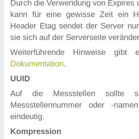
Durch die Verwendung von Expires
kann für eine gewisse Zeit ein H
Header Etag sendet der Server nur
sie sich auf der Serverseite verände
Weiterführende Hinweise gib
Dokumentation
.
UUID
Auf die Messstellen sollte
Messstellennummer oder -namen
eindeutig.
Kompression