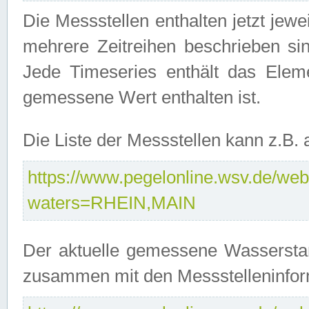
Die Messstellen enthalten jetzt jew
mehrere Zeitreihen beschrieben sin
Jede Timeseries enthält das Ele
gemessene Wert enthalten ist.
Die Liste der Messstellen kann z.B
https://www.pegelonline.wsv.de/webs
waters=RHEIN,MAIN
Der aktuelle gemessene Wasserstan
zusammen mit den Messstelleninfor