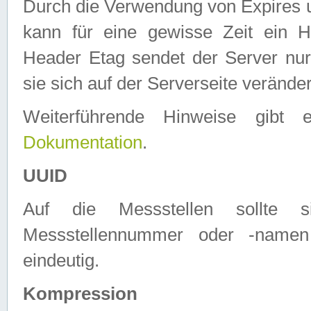
Durch die Verwendung von Expires
kann für eine gewisse Zeit ein H
Header Etag sendet der Server nur
sie sich auf der Serverseite verände
Weiterführende Hinweise gib
Dokumentation
.
UUID
Auf die Messstellen sollte
Messstellennummer oder -namen
eindeutig.
Kompression