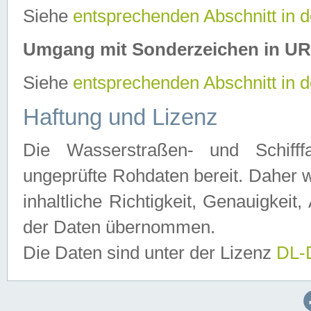
Siehe
entsprechenden Abschnitt in 
Umgang mit Sonderzeichen in U
Siehe
entsprechenden Abschnitt in 
Haftung und Lizenz
Die Wasserstraßen- und Schifff
ungeprüfte Rohdaten bereit. Daher w
inhaltliche Richtigkeit, Genauigkeit, 
der Daten übernommen.
Die Daten sind unter der Lizenz
DL-