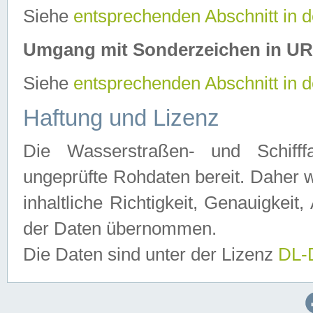
Siehe
entsprechenden Abschnitt in 
Umgang mit Sonderzeichen in U
Siehe
entsprechenden Abschnitt in 
Haftung und Lizenz
Die Wasserstraßen- und Schifff
ungeprüfte Rohdaten bereit. Daher w
inhaltliche Richtigkeit, Genauigkeit, 
der Daten übernommen.
Die Daten sind unter der Lizenz
DL-