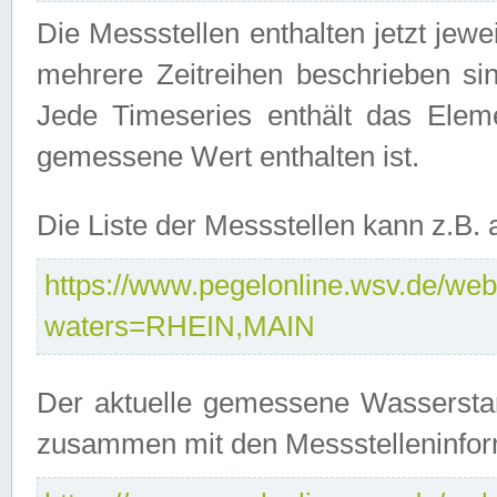
Die Messstellen enthalten jetzt jew
mehrere Zeitreihen beschrieben sin
Jede Timeseries enthält das Ele
gemessene Wert enthalten ist.
Die Liste der Messstellen kann z.B
https://www.pegelonline.wsv.de/webs
waters=RHEIN,MAIN
Der aktuelle gemessene Wasserstan
zusammen mit den Messstelleninfor