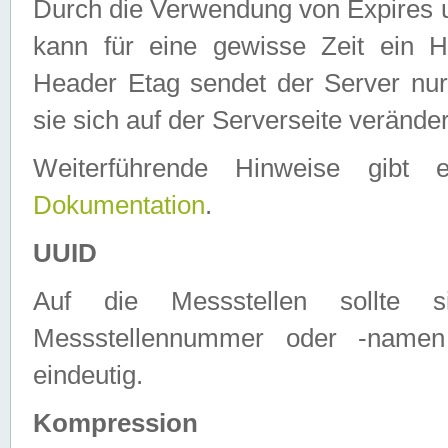
Durch die Verwendung von Expires
kann für eine gewisse Zeit ein H
Header Etag sendet der Server nur
sie sich auf der Serverseite verände
Weiterführende Hinweise gib
Dokumentation
.
UUID
Auf die Messstellen sollte
Messstellennummer oder -namen
eindeutig.
Kompression