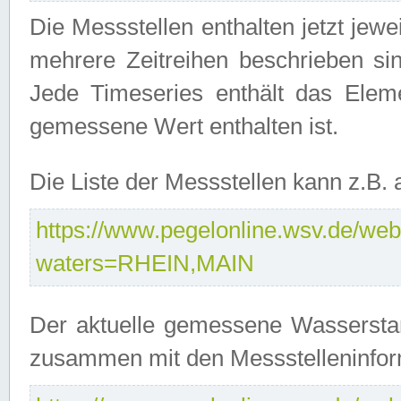
Die Messstellen enthalten jetzt jew
mehrere Zeitreihen beschrieben sin
Jede Timeseries enthält das Ele
gemessene Wert enthalten ist.
Die Liste der Messstellen kann z.B
https://www.pegelonline.wsv.de/webs
waters=RHEIN,MAIN
Der aktuelle gemessene Wasserstan
zusammen mit den Messstelleninfor