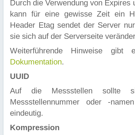
Durch die Verwendung von Expires
kann für eine gewisse Zeit ein H
Header Etag sendet der Server nur
sie sich auf der Serverseite verände
Weiterführende Hinweise gib
Dokumentation
.
UUID
Auf die Messstellen sollte
Messstellennummer oder -namen
eindeutig.
Kompression