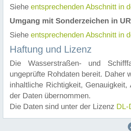
Siehe
entsprechenden Abschnitt in 
Umgang mit Sonderzeichen in U
Siehe
entsprechenden Abschnitt in 
Haftung und Lizenz
Die Wasserstraßen- und Schifff
ungeprüfte Rohdaten bereit. Daher w
inhaltliche Richtigkeit, Genauigkeit, 
der Daten übernommen.
Die Daten sind unter der Lizenz
DL-