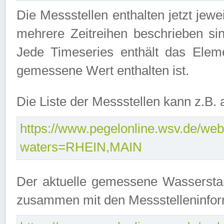
Die Messstellen enthalten jetzt jew
mehrere Zeitreihen beschrieben sin
Jede Timeseries enthält das Ele
gemessene Wert enthalten ist.
Die Liste der Messstellen kann z.B
https://www.pegelonline.wsv.de/webs
waters=RHEIN,MAIN
Der aktuelle gemessene Wasserstan
zusammen mit den Messstelleninfor