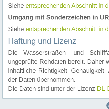
Siehe
entsprechenden Abschnitt in 
Umgang mit Sonderzeichen in U
Siehe
entsprechenden Abschnitt in 
Haftung und Lizenz
Die Wasserstraßen- und Schifff
ungeprüfte Rohdaten bereit. Daher w
inhaltliche Richtigkeit, Genauigkeit, 
der Daten übernommen.
Die Daten sind unter der Lizenz
DL-