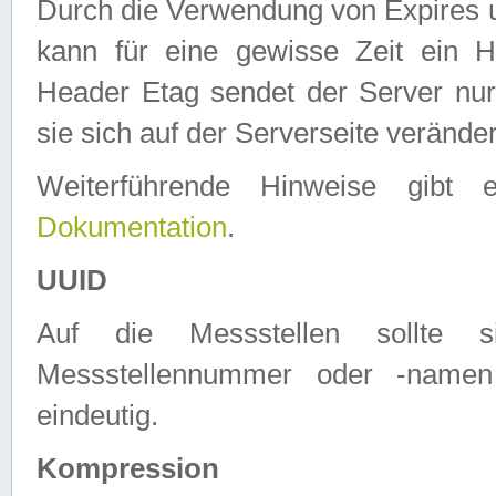
Durch die Verwendung von Expires
kann für eine gewisse Zeit ein H
Header Etag sendet der Server nur
sie sich auf der Serverseite verände
Weiterführende Hinweise gib
Dokumentation
.
UUID
Auf die Messstellen sollte
Messstellennummer oder -namen
eindeutig.
Kompression