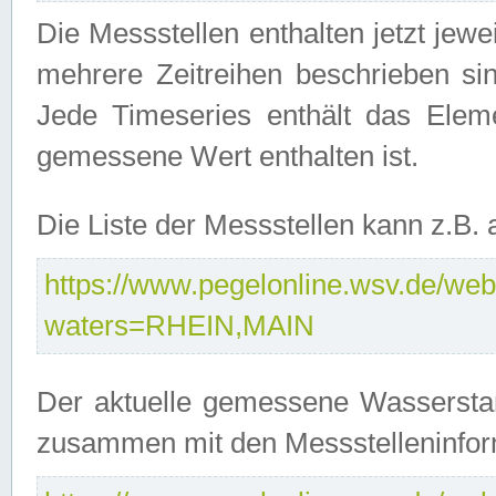
Die Messstellen enthalten jetzt jew
mehrere Zeitreihen beschrieben sin
Jede Timeseries enthält das Ele
gemessene Wert enthalten ist.
Die Liste der Messstellen kann z.B
https://www.pegelonline.wsv.de/webs
waters=RHEIN,MAIN
Der aktuelle gemessene Wasserstan
zusammen mit den Messstelleninfor