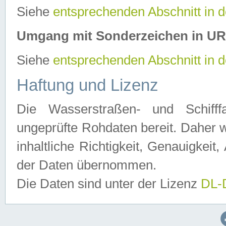
Siehe
entsprechenden Abschnitt in 
Umgang mit Sonderzeichen in U
Siehe
entsprechenden Abschnitt in 
Haftung und Lizenz
Die Wasserstraßen- und Schifff
ungeprüfte Rohdaten bereit. Daher w
inhaltliche Richtigkeit, Genauigkeit, 
der Daten übernommen.
Die Daten sind unter der Lizenz
DL-