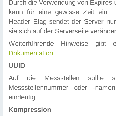
Durch die Verwendung von Expires
kann für eine gewisse Zeit ein H
Header Etag sendet der Server nur
sie sich auf der Serverseite verände
Weiterführende Hinweise gib
Dokumentation
.
UUID
Auf die Messstellen sollte
Messstellennummer oder -namen
eindeutig.
Kompression