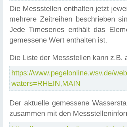
Die Messstellen enthalten jetzt jew
mehrere Zeitreihen beschrieben sin
Jede Timeseries enthält das Ele
gemessene Wert enthalten ist.
Die Liste der Messstellen kann z.B
https://www.pegelonline.wsv.de/webs
waters=RHEIN,MAIN
Der aktuelle gemessene Wasserstan
zusammen mit den Messstelleninfor