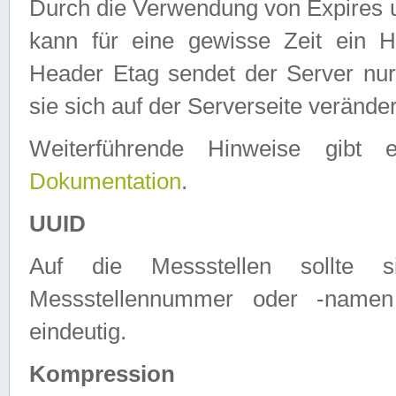
Durch die Verwendung von Expires
kann für eine gewisse Zeit ein H
Header Etag sendet der Server nur
sie sich auf der Serverseite verände
Weiterführende Hinweise gib
Dokumentation
.
UUID
Auf die Messstellen sollte
Messstellennummer oder -namen
eindeutig.
Kompression