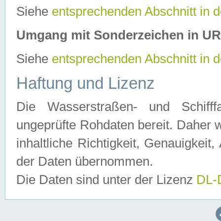
Siehe
entsprechenden Abschnitt in 
Umgang mit Sonderzeichen in U
Siehe
entsprechenden Abschnitt in 
Haftung und Lizenz
Die Wasserstraßen- und Schifff
ungeprüfte Rohdaten bereit. Daher w
inhaltliche Richtigkeit, Genauigkeit, 
der Daten übernommen.
Die Daten sind unter der Lizenz
DL-