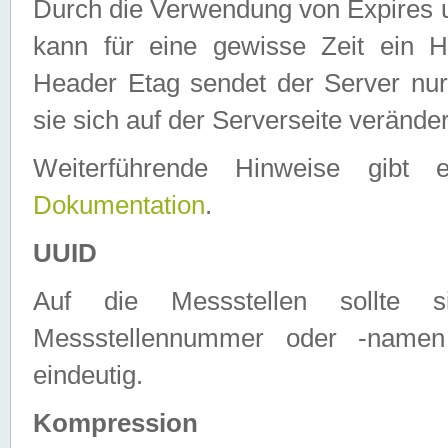
Durch die Verwendung von Expires
kann für eine gewisse Zeit ein H
Header Etag sendet der Server nur
sie sich auf der Serverseite verände
Weiterführende Hinweise gib
Dokumentation
.
UUID
Auf die Messstellen sollte
Messstellennummer oder -namen
eindeutig.
Kompression