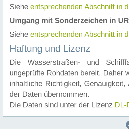
Siehe
entsprechenden Abschnitt in 
Umgang mit Sonderzeichen in U
Siehe
entsprechenden Abschnitt in 
Haftung und Lizenz
Die Wasserstraßen- und Schifff
ungeprüfte Rohdaten bereit. Daher w
inhaltliche Richtigkeit, Genauigkeit, 
der Daten übernommen.
Die Daten sind unter der Lizenz
DL-