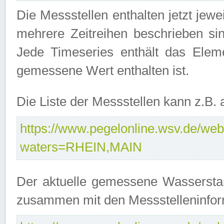
Die Messstellen enthalten jetzt jew
mehrere Zeitreihen beschrieben sin
Jede Timeseries enthält das Ele
gemessene Wert enthalten ist.
Die Liste der Messstellen kann z.B
https://www.pegelonline.wsv.de/webs
waters=RHEIN,MAIN
Der aktuelle gemessene Wasserstan
zusammen mit den Messstelleninfor