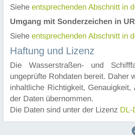
Siehe
entsprechenden Abschnitt in 
Umgang mit Sonderzeichen in U
Siehe
entsprechenden Abschnitt in 
Haftung und Lizenz
Die Wasserstraßen- und Schifff
ungeprüfte Rohdaten bereit. Daher w
inhaltliche Richtigkeit, Genauigkeit, 
der Daten übernommen.
Die Daten sind unter der Lizenz
DL-