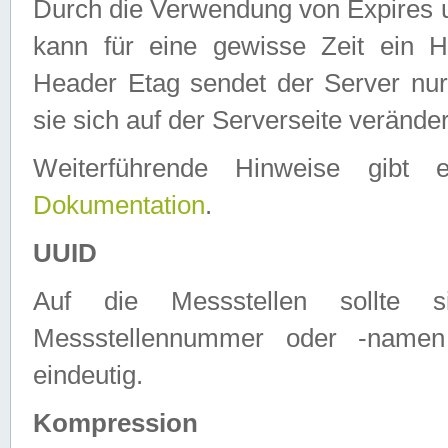
Durch die Verwendung von Expires
kann für eine gewisse Zeit ein H
Header Etag sendet der Server nur
sie sich auf der Serverseite verände
Weiterführende Hinweise gib
Dokumentation
.
UUID
Auf die Messstellen sollte
Messstellennummer oder -namen
eindeutig.
Kompression