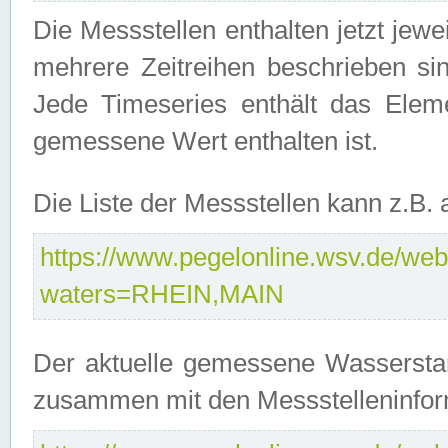
Die Messstellen enthalten jetzt jew
mehrere Zeitreihen beschrieben sin
Jede Timeseries enthält das Ele
gemessene Wert enthalten ist.
Die Liste der Messstellen kann z.B
https://www.pegelonline.wsv.de/webs
waters=RHEIN,MAIN
Der aktuelle gemessene Wasserstan
zusammen mit den Messstelleninfor