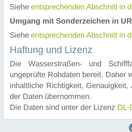
Siehe
entsprechenden Abschnitt in 
Umgang mit Sonderzeichen in U
Siehe
entsprechenden Abschnitt in 
Haftung und Lizenz
Die Wasserstraßen- und Schifff
ungeprüfte Rohdaten bereit. Daher w
inhaltliche Richtigkeit, Genauigkeit, 
der Daten übernommen.
Die Daten sind unter der Lizenz
DL-