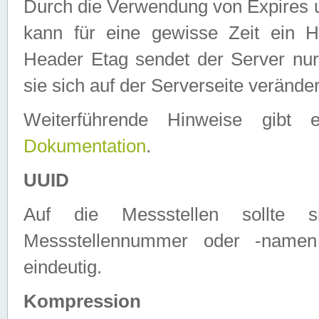
Durch die Verwendung von Expires
kann für eine gewisse Zeit ein H
Header Etag sendet der Server nur
sie sich auf der Serverseite verände
Weiterführende Hinweise gib
Dokumentation
.
UUID
Auf die Messstellen sollte
Messstellennummer oder -namen
eindeutig.
Kompression