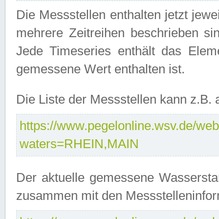
Die Messstellen enthalten jetzt jew
mehrere Zeitreihen beschrieben sin
Jede Timeseries enthält das Ele
gemessene Wert enthalten ist.
Die Liste der Messstellen kann z.B
https://www.pegelonline.wsv.de/webs
waters=RHEIN,MAIN
Der aktuelle gemessene Wasserstan
zusammen mit den Messstelleninfor