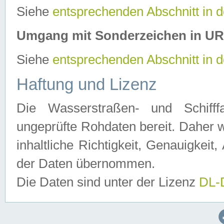
Siehe
entsprechenden Abschnitt in 
Umgang mit Sonderzeichen in U
Siehe
entsprechenden Abschnitt in 
Haftung und Lizenz
Die Wasserstraßen- und Schifff
ungeprüfte Rohdaten bereit. Daher w
inhaltliche Richtigkeit, Genauigkeit, 
der Daten übernommen.
Die Daten sind unter der Lizenz
DL-