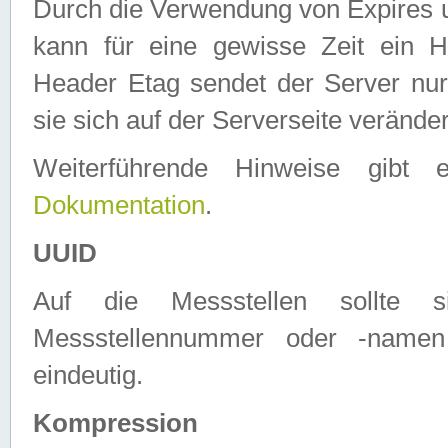
Durch die Verwendung von Expires
kann für eine gewisse Zeit ein H
Header Etag sendet der Server nur
sie sich auf der Serverseite verände
Weiterführende Hinweise gib
Dokumentation
.
UUID
Auf die Messstellen sollte
Messstellennummer oder -namen
eindeutig.
Kompression