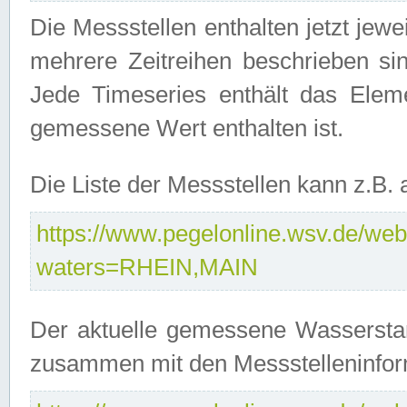
Die Messstellen enthalten jetzt jew
mehrere Zeitreihen beschrieben sin
Jede Timeseries enthält das Ele
gemessene Wert enthalten ist.
Die Liste der Messstellen kann z.B
https://www.pegelonline.wsv.de/webs
waters=RHEIN,MAIN
Der aktuelle gemessene Wasserstan
zusammen mit den Messstelleninfor