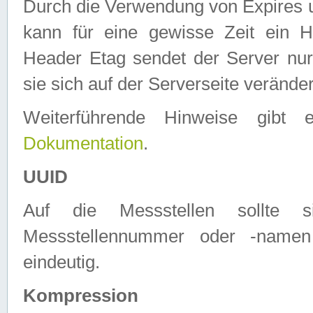
Durch die Verwendung von Expires
kann für eine gewisse Zeit ein H
Header Etag sendet der Server nur
sie sich auf der Serverseite verände
Weiterführende Hinweise gib
Dokumentation
.
UUID
Auf die Messstellen sollte
Messstellennummer oder -namen
eindeutig.
Kompression