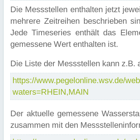
Die Messstellen enthalten jetzt jew
mehrere Zeitreihen beschrieben sin
Jede Timeseries enthält das Ele
gemessene Wert enthalten ist.
Die Liste der Messstellen kann z.B
https://www.pegelonline.wsv.de/webs
waters=RHEIN,MAIN
Der aktuelle gemessene Wasserstan
zusammen mit den Messstelleninfor