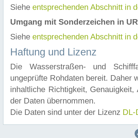
Siehe
entsprechenden Abschnitt in 
Umgang mit Sonderzeichen in U
Siehe
entsprechenden Abschnitt in 
Haftung und Lizenz
Die Wasserstraßen- und Schifff
ungeprüfte Rohdaten bereit. Daher w
inhaltliche Richtigkeit, Genauigkeit, 
der Daten übernommen.
Die Daten sind unter der Lizenz
DL-