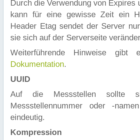
Durch die Verwendung von Expires
kann für eine gewisse Zeit ein H
Header Etag sendet der Server nur
sie sich auf der Serverseite verände
Weiterführende Hinweise gib
Dokumentation
.
UUID
Auf die Messstellen sollte
Messstellennummer oder -namen
eindeutig.
Kompression