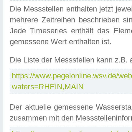
Die Messstellen enthalten jetzt jew
mehrere Zeitreihen beschrieben sin
Jede Timeseries enthält das Ele
gemessene Wert enthalten ist.
Die Liste der Messstellen kann z.B
https://www.pegelonline.wsv.de/webs
waters=RHEIN,MAIN
Der aktuelle gemessene Wasserstan
zusammen mit den Messstelleninfor