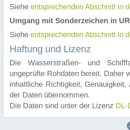
Siehe
entsprechenden Abschnitt in 
Umgang mit Sonderzeichen in U
Siehe
entsprechenden Abschnitt in 
Haftung und Lizenz
Die Wasserstraßen- und Schifff
ungeprüfte Rohdaten bereit. Daher w
inhaltliche Richtigkeit, Genauigkeit, 
der Daten übernommen.
Die Daten sind unter der Lizenz
DL-