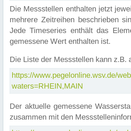
Die Messstellen enthalten jetzt jew
mehrere Zeitreihen beschrieben sin
Jede Timeseries enthält das Ele
gemessene Wert enthalten ist.
Die Liste der Messstellen kann z.B
https://www.pegelonline.wsv.de/webs
waters=RHEIN,MAIN
Der aktuelle gemessene Wasserstan
zusammen mit den Messstelleninfor