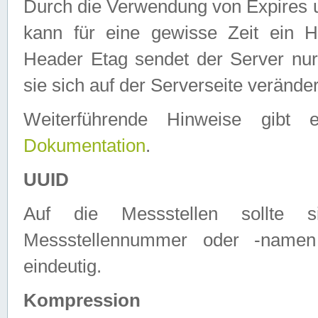
Durch die Verwendung von Expires
kann für eine gewisse Zeit ein H
Header Etag sendet der Server nur
sie sich auf der Serverseite verände
Weiterführende Hinweise gib
Dokumentation
.
UUID
Auf die Messstellen sollte
Messstellennummer oder -namen
eindeutig.
Kompression