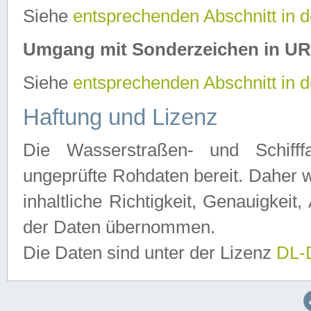
Siehe
entsprechenden Abschnitt in 
Umgang mit Sonderzeichen in U
Siehe
entsprechenden Abschnitt in 
Haftung und Lizenz
Die Wasserstraßen- und Schifff
ungeprüfte Rohdaten bereit. Daher w
inhaltliche Richtigkeit, Genauigkeit, 
der Daten übernommen.
Die Daten sind unter der Lizenz
DL-