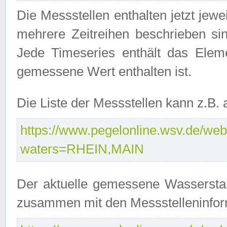
Die Messstellen enthalten jetzt jew
mehrere Zeitreihen beschrieben sin
Jede Timeseries enthält das Ele
gemessene Wert enthalten ist.
Die Liste der Messstellen kann z.B
https://www.pegelonline.wsv.de/webs
waters=RHEIN,MAIN
Der aktuelle gemessene Wasserstan
zusammen mit den Messstelleninfor