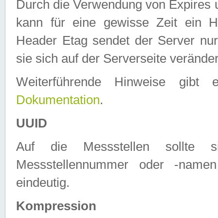
Durch die Verwendung von Expires
kann für eine gewisse Zeit ein H
Header Etag sendet der Server nur
sie sich auf der Serverseite verände
Weiterführende Hinweise gib
Dokumentation
.
UUID
Auf die Messstellen sollte
Messstellennummer oder -namen
eindeutig.
Kompression