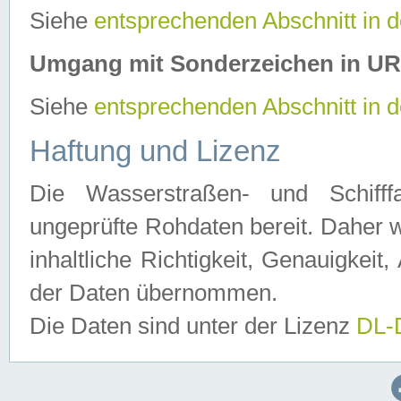
Siehe
entsprechenden Abschnitt in 
Umgang mit Sonderzeichen in U
Siehe
entsprechenden Abschnitt in 
Haftung und Lizenz
Die Wasserstraßen- und Schifff
ungeprüfte Rohdaten bereit. Daher w
inhaltliche Richtigkeit, Genauigkeit, 
der Daten übernommen.
Die Daten sind unter der Lizenz
DL-