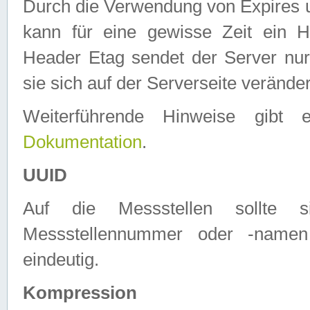
Durch die Verwendung von Expires
kann für eine gewisse Zeit ein H
Header Etag sendet der Server nur
sie sich auf der Serverseite verände
Weiterführende Hinweise gib
Dokumentation
.
UUID
Auf die Messstellen sollte
Messstellennummer oder -namen
eindeutig.
Kompression