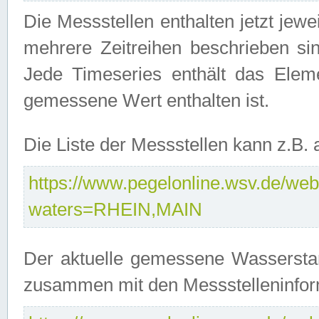
Die Messstellen enthalten jetzt jew
mehrere Zeitreihen beschrieben sin
Jede Timeseries enthält das Ele
gemessene Wert enthalten ist.
Die Liste der Messstellen kann z.B
https://www.pegelonline.wsv.de/webs
waters=RHEIN,MAIN
Der aktuelle gemessene Wasserstan
zusammen mit den Messstelleninfor