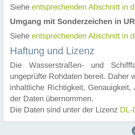
Siehe
entsprechenden Abschnitt in 
Umgang mit Sonderzeichen in U
Siehe
entsprechenden Abschnitt in 
Haftung und Lizenz
Die Wasserstraßen- und Schifff
ungeprüfte Rohdaten bereit. Daher w
inhaltliche Richtigkeit, Genauigkeit, 
der Daten übernommen.
Die Daten sind unter der Lizenz
DL-