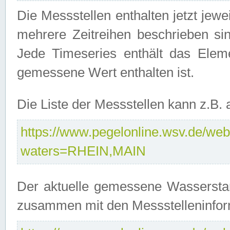
Die Messstellen enthalten jetzt jew
mehrere Zeitreihen beschrieben sin
Jede Timeseries enthält das Ele
gemessene Wert enthalten ist.
Die Liste der Messstellen kann z.B
https://www.pegelonline.wsv.de/webs
waters=RHEIN,MAIN
Der aktuelle gemessene Wasserstan
zusammen mit den Messstelleninfor