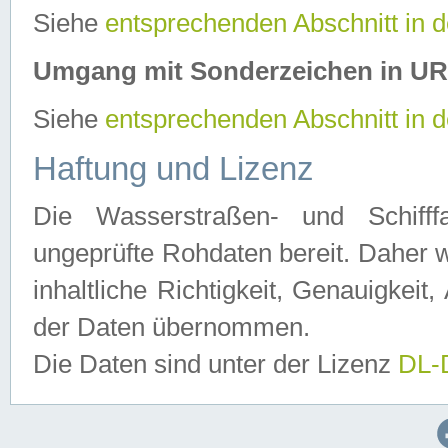
Siehe
entsprechenden Abschnitt in 
Umgang mit Sonderzeichen in U
Siehe
entsprechenden Abschnitt in 
Haftung und Lizenz
Die Wasserstraßen- und Schifff
ungeprüfte Rohdaten bereit. Daher w
inhaltliche Richtigkeit, Genauigkeit, 
der Daten übernommen.
Die Daten sind unter der Lizenz
DL-