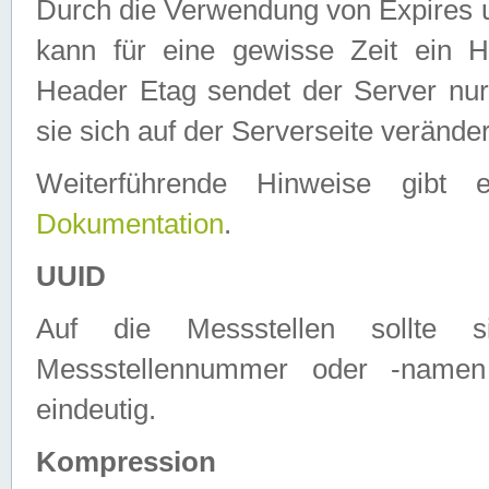
Durch die Verwendung von Expires
kann für eine gewisse Zeit ein H
Header Etag sendet der Server nur
sie sich auf der Serverseite verände
Weiterführende Hinweise gib
Dokumentation
.
UUID
Auf die Messstellen sollte
Messstellennummer oder -namen
eindeutig.
Kompression