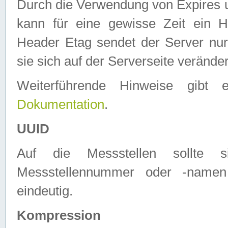
Durch die Verwendung von Expires
kann für eine gewisse Zeit ein H
Header Etag sendet der Server nur
sie sich auf der Serverseite verände
Weiterführende Hinweise gib
Dokumentation
.
UUID
Auf die Messstellen sollte
Messstellennummer oder -namen
eindeutig.
Kompression