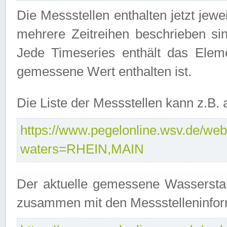
Die Messstellen enthalten jetzt jew
mehrere Zeitreihen beschrieben sin
Jede Timeseries enthält das Ele
gemessene Wert enthalten ist.
Die Liste der Messstellen kann z.B
https://www.pegelonline.wsv.de/webs
waters=RHEIN,MAIN
Der aktuelle gemessene Wasserstan
zusammen mit den Messstelleninfor