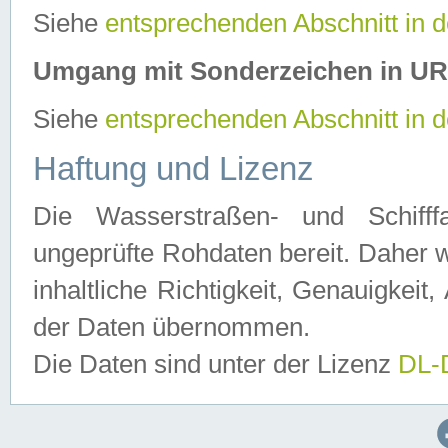
Siehe
entsprechenden Abschnitt in 
Umgang mit Sonderzeichen in U
Siehe
entsprechenden Abschnitt in 
Haftung und Lizenz
Die Wasserstraßen- und Schifff
ungeprüfte Rohdaten bereit. Daher w
inhaltliche Richtigkeit, Genauigkeit, 
der Daten übernommen.
Die Daten sind unter der Lizenz
DL-