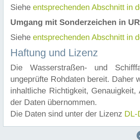
Siehe
entsprechenden Abschnitt in 
Umgang mit Sonderzeichen in U
Siehe
entsprechenden Abschnitt in 
Haftung und Lizenz
Die Wasserstraßen- und Schifff
ungeprüfte Rohdaten bereit. Daher w
inhaltliche Richtigkeit, Genauigkeit, 
der Daten übernommen.
Die Daten sind unter der Lizenz
DL-