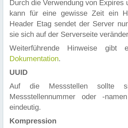
Durch die Verwendung von Expires
kann für eine gewisse Zeit ein H
Header Etag sendet der Server nur
sie sich auf der Serverseite verände
Weiterführende Hinweise gib
Dokumentation
.
UUID
Auf die Messstellen sollte
Messstellennummer oder -namen
eindeutig.
Kompression