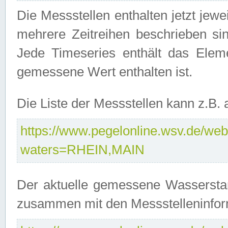
Die Messstellen enthalten jetzt jew
mehrere Zeitreihen beschrieben sin
Jede Timeseries enthält das Ele
gemessene Wert enthalten ist.
Die Liste der Messstellen kann z.B
https://www.pegelonline.wsv.de/webs
waters=RHEIN,MAIN
Der aktuelle gemessene Wasserstan
zusammen mit den Messstelleninfor