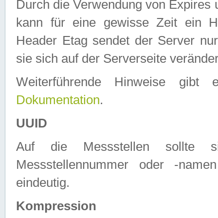
Durch die Verwendung von Expires
kann für eine gewisse Zeit ein H
Header Etag sendet der Server nur
sie sich auf der Serverseite verände
Weiterführende Hinweise gib
Dokumentation
.
UUID
Auf die Messstellen sollte
Messstellennummer oder -namen
eindeutig.
Kompression