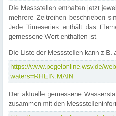
Die Messstellen enthalten jetzt jew
mehrere Zeitreihen beschrieben sin
Jede Timeseries enthält das Ele
gemessene Wert enthalten ist.
Die Liste der Messstellen kann z.B
https://www.pegelonline.wsv.de/webs
waters=RHEIN,MAIN
Der aktuelle gemessene Wasserstan
zusammen mit den Messstelleninfor