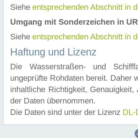
Siehe
entsprechenden Abschnitt in 
Umgang mit Sonderzeichen in U
Siehe
entsprechenden Abschnitt in 
Haftung und Lizenz
Die Wasserstraßen- und Schifff
ungeprüfte Rohdaten bereit. Daher w
inhaltliche Richtigkeit, Genauigkeit, 
der Daten übernommen.
Die Daten sind unter der Lizenz
DL-