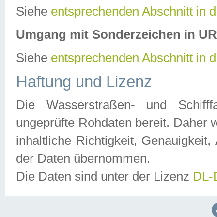
Siehe
entsprechenden Abschnitt in 
Umgang mit Sonderzeichen in U
Siehe
entsprechenden Abschnitt in 
Haftung und Lizenz
Die Wasserstraßen- und Schifff
ungeprüfte Rohdaten bereit. Daher w
inhaltliche Richtigkeit, Genauigkeit, 
der Daten übernommen.
Die Daten sind unter der Lizenz
DL-