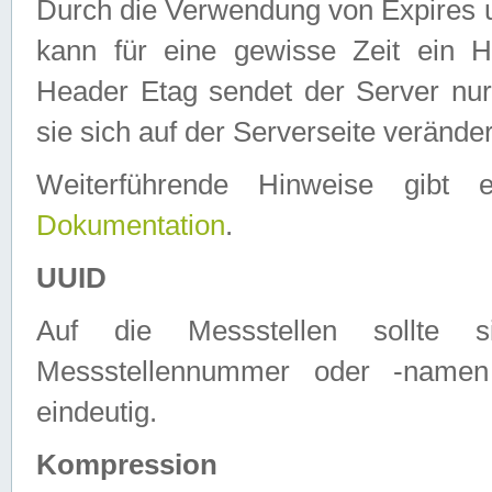
Durch die Verwendung von Expires
kann für eine gewisse Zeit ein H
Header Etag sendet der Server nur
sie sich auf der Serverseite verände
Weiterführende Hinweise gib
Dokumentation
.
UUID
Auf die Messstellen sollte
Messstellennummer oder -namen
eindeutig.
Kompression