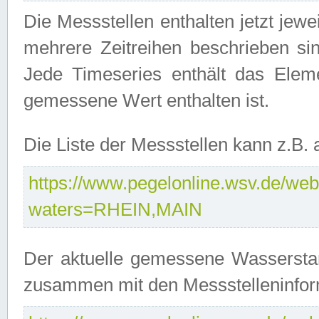
Die Messstellen enthalten jetzt jew
mehrere Zeitreihen beschrieben sin
Jede Timeseries enthält das Ele
gemessene Wert enthalten ist.
Die Liste der Messstellen kann z.B
https://www.pegelonline.wsv.de/webs
waters=RHEIN,MAIN
Der aktuelle gemessene Wasserstan
zusammen mit den Messstelleninfor