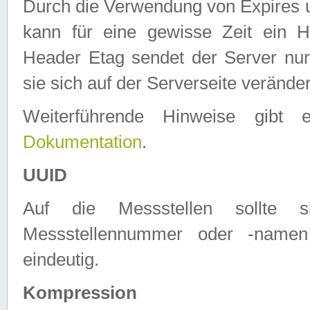
Durch die Verwendung von Expires
kann für eine gewisse Zeit ein H
Header Etag sendet der Server nur
sie sich auf der Serverseite verände
Weiterführende Hinweise gib
Dokumentation
.
UUID
Auf die Messstellen sollte
Messstellennummer oder -namen
eindeutig.
Kompression