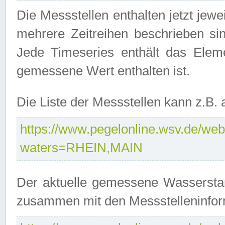
Die Messstellen enthalten jetzt jew
mehrere Zeitreihen beschrieben sin
Jede Timeseries enthält das Ele
gemessene Wert enthalten ist.
Die Liste der Messstellen kann z.B
https://www.pegelonline.wsv.de/webs
waters=RHEIN,MAIN
Der aktuelle gemessene Wasserstan
zusammen mit den Messstelleninfor