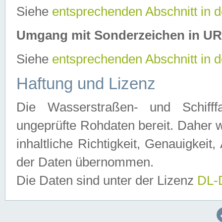
Siehe
entsprechenden Abschnitt in 
Umgang mit Sonderzeichen in U
Siehe
entsprechenden Abschnitt in 
Haftung und Lizenz
Die Wasserstraßen- und Schifff
ungeprüfte Rohdaten bereit. Daher w
inhaltliche Richtigkeit, Genauigkeit, 
der Daten übernommen.
Die Daten sind unter der Lizenz
DL-