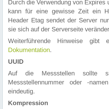
Durch die Verwendung von Expires
kann für eine gewisse Zeit ein H
Header Etag sendet der Server nur
sie sich auf der Serverseite verände
Weiterführende Hinweise gib
Dokumentation
.
UUID
Auf die Messstellen sollte
Messstellennummer oder -namen
eindeutig.
Kompression