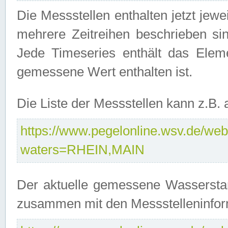
Die Messstellen enthalten jetzt jew
mehrere Zeitreihen beschrieben sin
Jede Timeseries enthält das Ele
gemessene Wert enthalten ist.
Die Liste der Messstellen kann z.B
https://www.pegelonline.wsv.de/webs
waters=RHEIN,MAIN
Der aktuelle gemessene Wasserstan
zusammen mit den Messstelleninfor