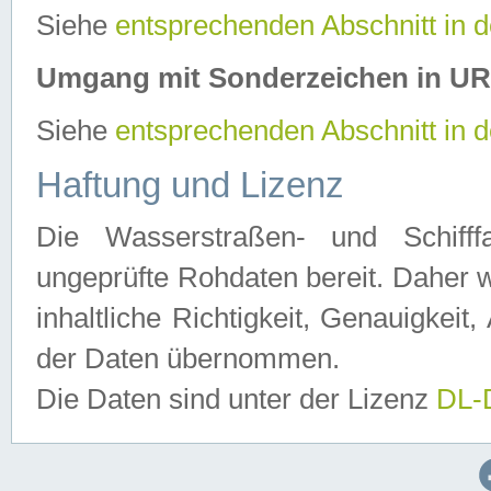
Siehe
entsprechenden Abschnitt in 
Umgang mit Sonderzeichen in U
Siehe
entsprechenden Abschnitt in 
Haftung und Lizenz
Die Wasserstraßen- und Schifff
ungeprüfte Rohdaten bereit. Daher w
inhaltliche Richtigkeit, Genauigkeit, 
der Daten übernommen.
Die Daten sind unter der Lizenz
DL-