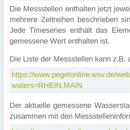
Die Messstellen enthalten jetzt jew
mehrere Zeitreihen beschrieben sin
Jede Timeseries enthält das Ele
gemessene Wert enthalten ist.
Die Liste der Messstellen kann z.B
https://www.pegelonline.wsv.de/webs
waters=RHEIN,MAIN
Der aktuelle gemessene Wasserstan
zusammen mit den Messstelleninfor