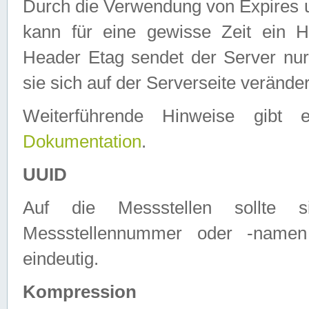
Durch die Verwendung von Expires
kann für eine gewisse Zeit ein H
Header Etag sendet der Server nur
sie sich auf der Serverseite verände
Weiterführende Hinweise gib
Dokumentation
.
UUID
Auf die Messstellen sollte
Messstellennummer oder -namen
eindeutig.
Kompression