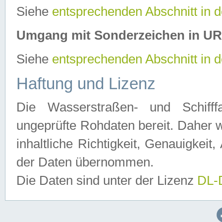
Siehe
entsprechenden Abschnitt in 
Umgang mit Sonderzeichen in U
Siehe
entsprechenden Abschnitt in 
Haftung und Lizenz
Die Wasserstraßen- und Schifff
ungeprüfte Rohdaten bereit. Daher w
inhaltliche Richtigkeit, Genauigkeit, 
der Daten übernommen.
Die Daten sind unter der Lizenz
DL-